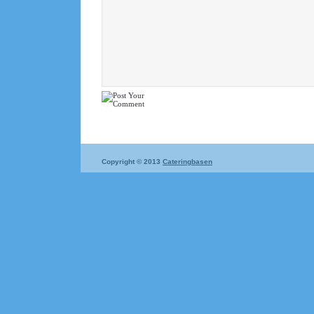
Copyright © 2013
Cateringbasen